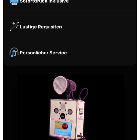
Sofortdruck inklusive
Lustige Requisiten
Persönlicher Service