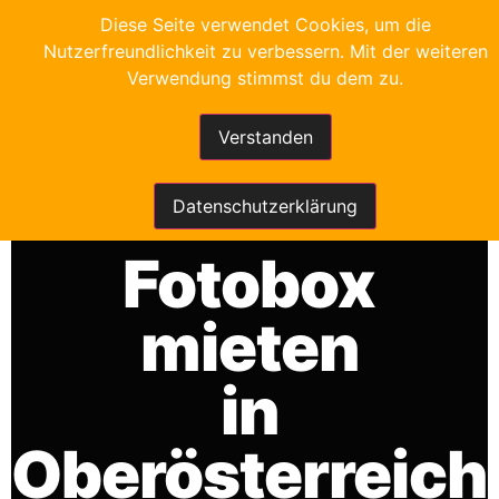
Diese Seite verwendet Cookies, um die
Nutzerfreundlichkeit zu verbessern. Mit der weiteren
Verwendung stimmst du dem zu.
Verstanden
FRANKYS FOTOBOX
Datenschutzerklärung
Fotobox
mieten
in
Oberösterreich