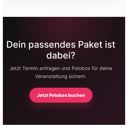
Dein passendes Paket ist
dabei?
Jetzt Termin anfragen und Fotobox für deine
Veranstaltung sichern.
Jetzt Fotobox buchen