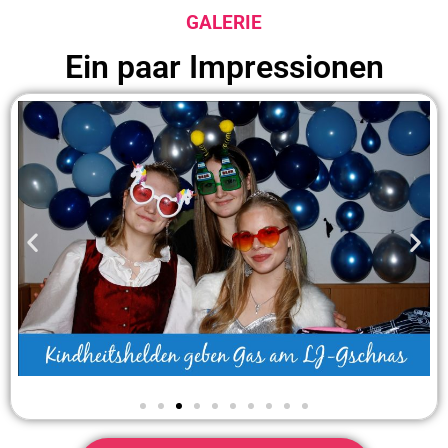
GALERIE
Ein paar Impressionen