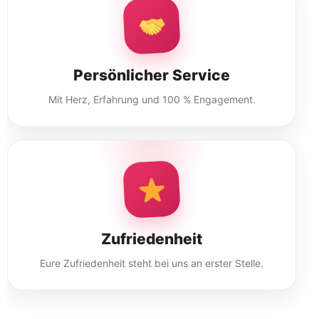
Persönlicher Service
Mit Herz, Erfahrung und 100 % Engagement.
Zufriedenheit
Eure Zufriedenheit steht bei uns an erster Stelle.