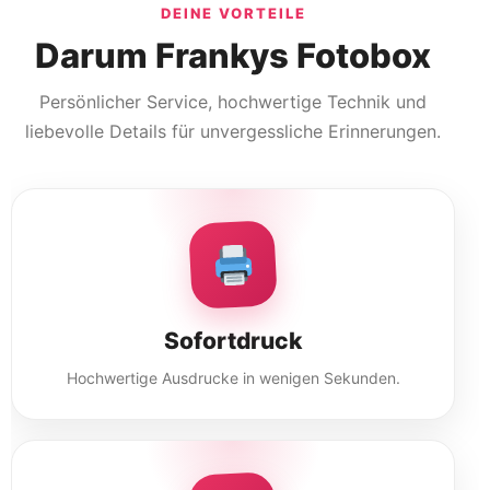
DEINE VORTEILE
Darum Frankys Fotobox
Persönlicher Service, hochwertige Technik und
liebevolle Details für unvergessliche Erinnerungen.
Sofortdruck
Hochwertige Ausdrucke in wenigen Sekunden.