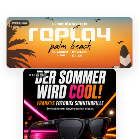
WERBUNG
WERBUNG