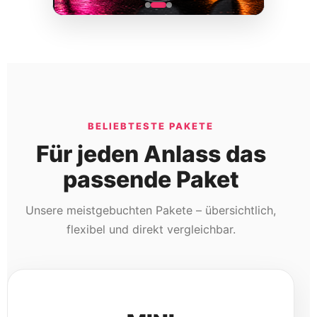
BELIEBTESTE PAKETE
Für jeden Anlass das
passende Paket
Unsere meistgebuchten Pakete – übersichtlich,
flexibel und direkt vergleichbar.