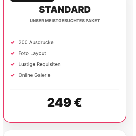
STANDARD
UNSER MEISTGEBUCHTES PAKET
200 Ausdrucke
Foto Layout
Lustige Requisiten
Online Galerie
249 €