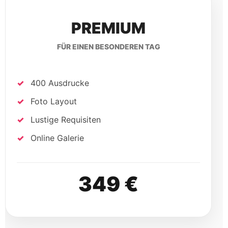
PREMIUM
FÜR EINEN BESONDEREN TAG
400 Ausdrucke
Foto Layout
Lustige Requisiten
Online Galerie
349 €