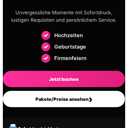
Unvergessliche Momente mit Sofortdruck,
lustigen Requisiten und persönlichem Service.
Hochzeiten
Geburtstage
Firmenfeiern
Jetzt buchen
›
Pakete/Preise ansehen