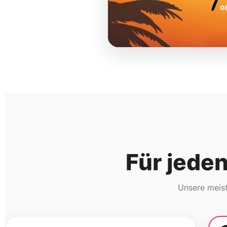
Für jede
Unsere meist