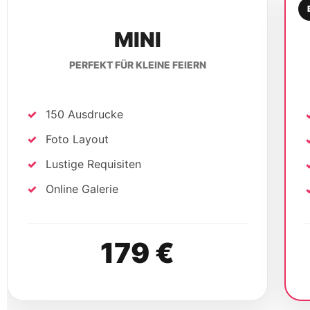
MINI
PERFEKT FÜR KLEINE FEIERN
150 Ausdrucke
Foto Layout
Lustige Requisiten
Online Galerie
179 €