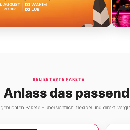
BELIEBTESTE PAKETE
n Anlass das passend
gebuchten Pakete – übersichtlich, flexibel und direkt vergl