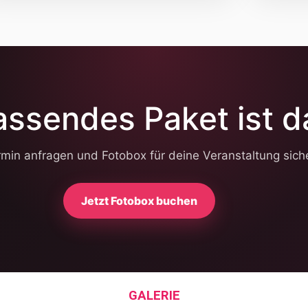
assendes Paket ist d
rmin anfragen und Fotobox für deine Veranstaltung sich
Jetzt Fotobox buchen
GALERIE