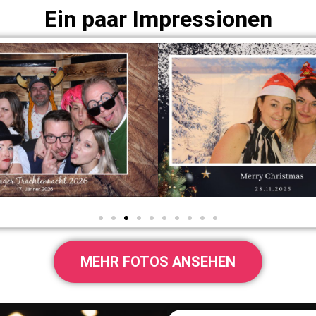
Ein paar Impressionen
MEHR FOTOS ANSEHEN