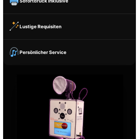
Sofortdruck inklusive
Lustige Requisiten
Persönlicher Service