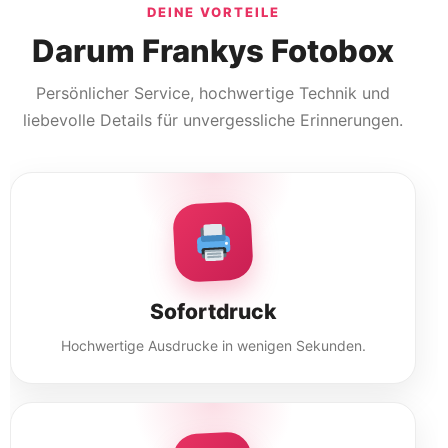
DEINE VORTEILE
Darum Frankys Fotobox
Persönlicher Service, hochwertige Technik und
liebevolle Details für unvergessliche Erinnerungen.
Sofortdruck
Hochwertige Ausdrucke in wenigen Sekunden.