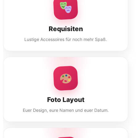
Requisiten
Lustige Accessoires für noch mehr Spaß.
Foto Layout
Euer Design, eure Namen und euer Datum.