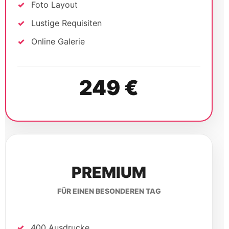
Foto Layout
Lustige Requisiten
Online Galerie
249 €
PREMIUM
FÜR EINEN BESONDEREN TAG
400 Ausdrucke