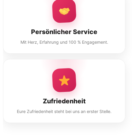
Persönlicher Service
Mit Herz, Erfahrung und 100 % Engagement.
Zufriedenheit
Eure Zufriedenheit steht bei uns an erster Stelle.