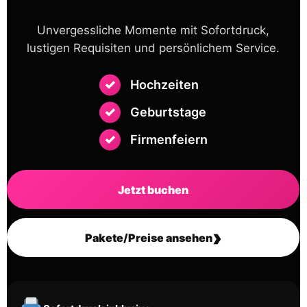
Unvergessliche Momente mit Sofortdruck,
lustigen Requisiten und persönlichem Service.
Hochzeiten
Geburtstage
Firmenfeiern
Jetzt buchen
›
Pakete/Preise ansehen