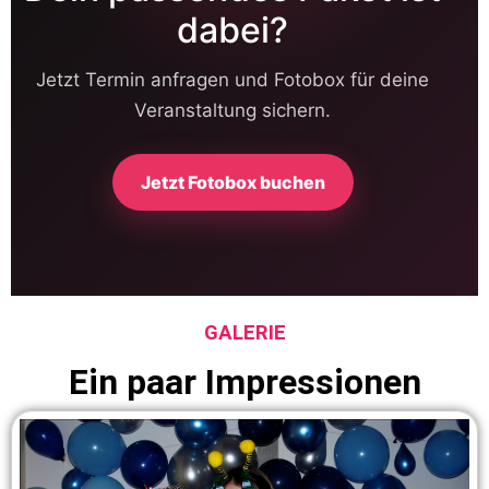
dabei?
Jetzt Termin anfragen und Fotobox für deine
Veranstaltung sichern.
Jetzt Fotobox buchen
GALERIE
Ein paar Impressionen