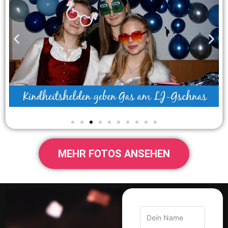
MEHR FOTOS ANSEHEN