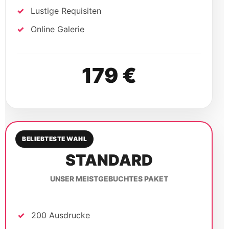
Lustige Requisiten
Online Galerie
179 €
BELIEBTESTE WAHL
STANDARD
UNSER MEISTGEBUCHTES PAKET
200 Ausdrucke