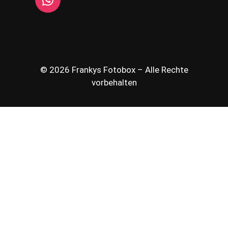
© 2026 Frankys Fotobox – Alle Rechte
vorbehalten