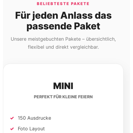
BELIEBTESTE PAKETE
Für jeden Anlass das
passende Paket
Unsere meistgebuchten Pakete – übersichtlich,
flexibel und direkt vergleichbar.
MINI
PERFEKT FÜR KLEINE FEIERN
150 Ausdrucke
Foto Layout