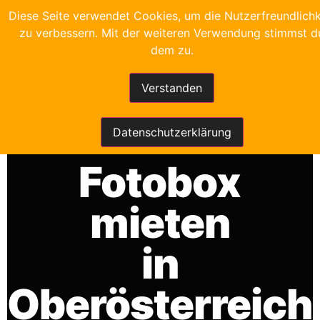
Diese Seite verwendet Cookies, um die Nutzerfreundlichk
zu verbessern. Mit der weiteren Verwendung stimmst d
dem zu.
Verstanden
FRANKYS FOTOBOX
Datenschutzerklärung
Fotobox
mieten
in
Oberösterreich