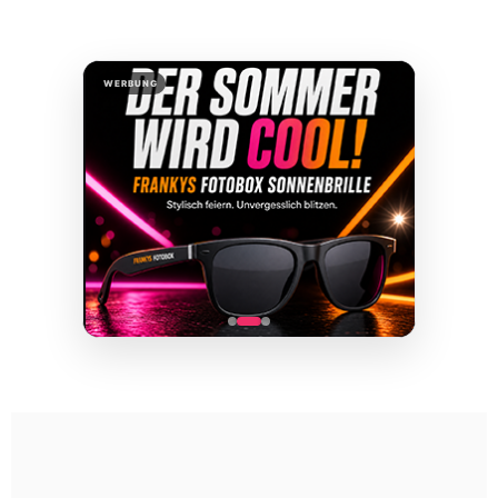
WERBUNG