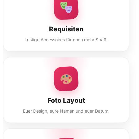
Requisiten
Lustige Accessoires für noch mehr Spaß.
Foto Layout
Euer Design, eure Namen und euer Datum.