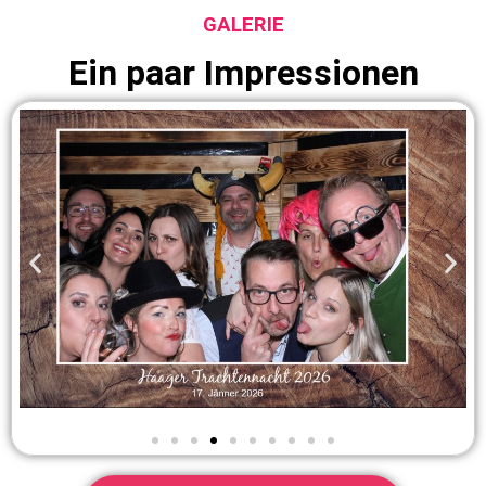
MEHR FOTOS ANSEHEN