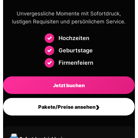
Unvergessliche Momente mit Sofortdruck,
lustigen Requisiten und persönlichem Service.
Hochzeiten
Geburtstage
Firmenfeiern
Jetzt buchen
›
Pakete/Preise ansehen