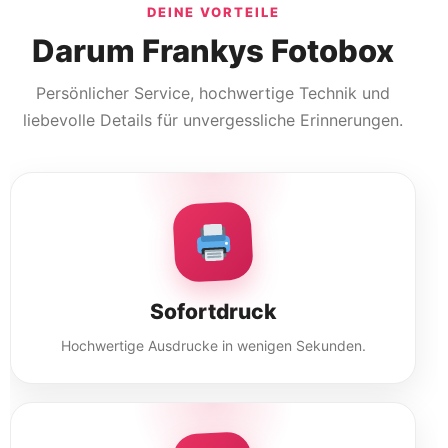
DEINE VORTEILE
Darum Frankys Fotobox
Persönlicher Service, hochwertige Technik und
liebevolle Details für unvergessliche Erinnerungen.
Sofortdruck
Hochwertige Ausdrucke in wenigen Sekunden.