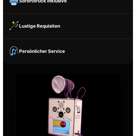
Sofortdruck inklusive
Lustige Requisiten
Persönlicher Service