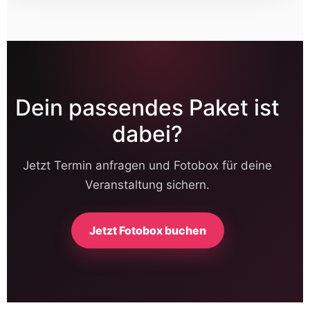
Veranstaltung sichern.
Jetzt Fotobox buchen
GALERIE
Ein paar Impressionen