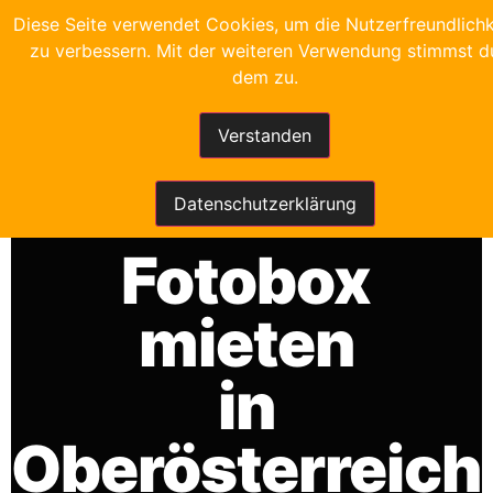
Diese Seite verwendet Cookies, um die Nutzerfreundlichk
zu verbessern. Mit der weiteren Verwendung stimmst d
dem zu.
Verstanden
FRANKYS FOTOBOX
Datenschutzerklärung
Fotobox
mieten
in
Oberösterreich