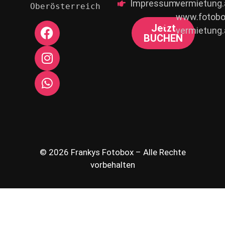
© 2026 Frankys Fotobox – Alle Rechte
vorbehalten