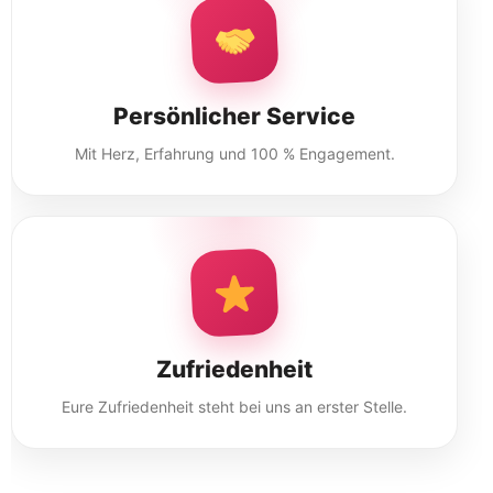
Persönlicher Service
Mit Herz, Erfahrung und 100 % Engagement.
Zufriedenheit
Eure Zufriedenheit steht bei uns an erster Stelle.