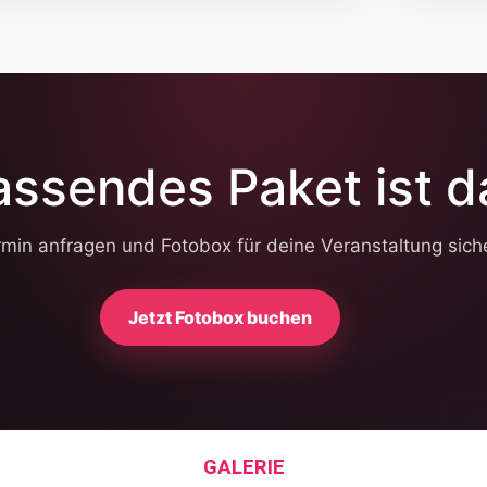
assendes Paket ist d
rmin anfragen und Fotobox für deine Veranstaltung sich
Jetzt Fotobox buchen
GALERIE