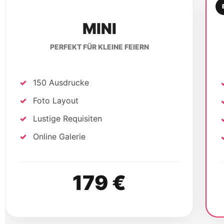
MINI
PERFEKT FÜR KLEINE FEIERN
150 Ausdrucke
Foto Layout
Lustige Requisiten
Online Galerie
179 €