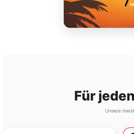
Für jede
Unsere meist