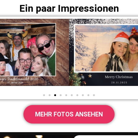
Ein paar Impressionen
MEHR FOTOS ANSEHEN