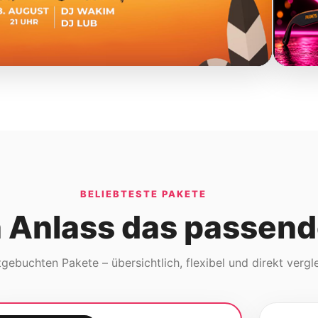
BELIEBTESTE PAKETE
n Anlass das passend
gebuchten Pakete – übersichtlich, flexibel und direkt vergl