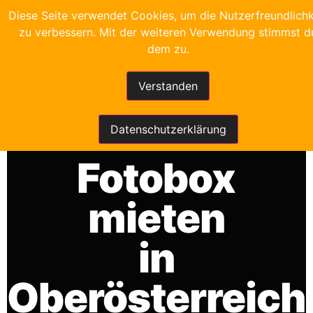
Diese Seite verwendet Cookies, um die Nutzerfreundlichk
zu verbessern. Mit der weiteren Verwendung stimmst d
dem zu.
Verstanden
FRANKYS FOTOBOX
Datenschutzerklärung
Fotobox
mieten
in
Oberösterreich