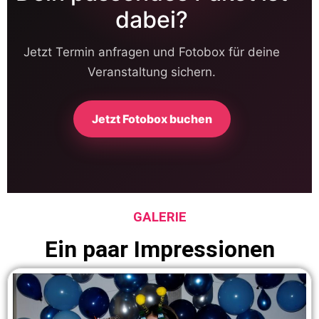
dabei?
Jetzt Termin anfragen und Fotobox für deine
Veranstaltung sichern.
Jetzt Fotobox buchen
GALERIE
Ein paar Impressionen