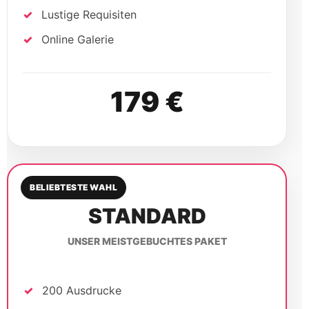
Lustige Requisiten
Online Galerie
179 €
BELIEBTESTE WAHL
STANDARD
UNSER MEISTGEBUCHTES PAKET
200 Ausdrucke