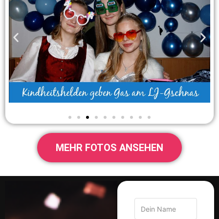
MEHR FOTOS ANSEHEN