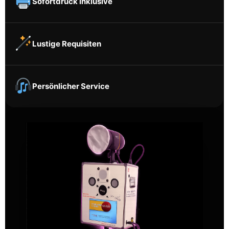
Sofortdruck inklusive
Lustige Requisiten
Persönlicher Service