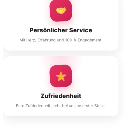
Persönlicher Service
Mit Herz, Erfahrung und 100 % Engagement.
Zufriedenheit
Eure Zufriedenheit steht bei uns an erster Stelle.