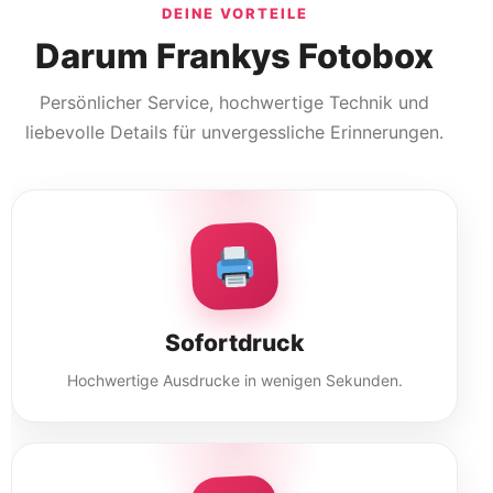
DEINE VORTEILE
Darum Frankys Fotobox
Persönlicher Service, hochwertige Technik und
liebevolle Details für unvergessliche Erinnerungen.
Sofortdruck
Hochwertige Ausdrucke in wenigen Sekunden.