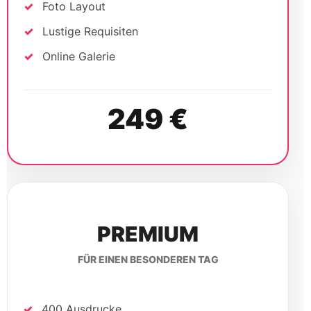
Foto Layout
Lustige Requisiten
Online Galerie
249 €
PREMIUM
FÜR EINEN BESONDEREN TAG
400 Ausdrucke