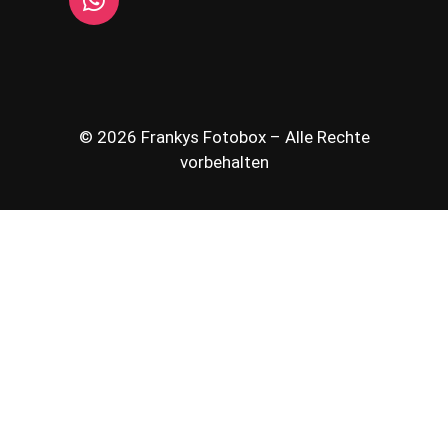
© 2026 Frankys Fotobox – Alle Rechte
vorbehalten