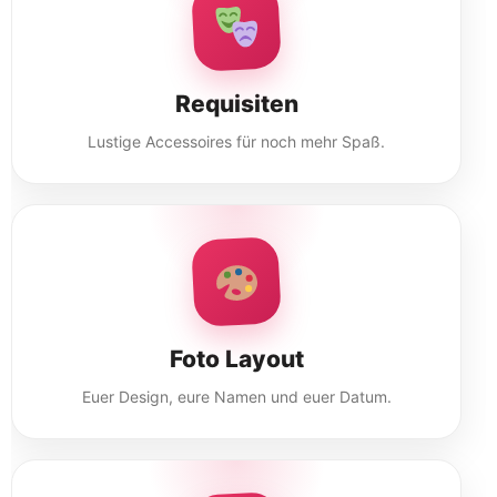
Requisiten
Lustige Accessoires für noch mehr Spaß.
Foto Layout
Euer Design, eure Namen und euer Datum.