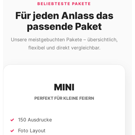
BELIEBTESTE PAKETE
Für jeden Anlass das
passende Paket
Unsere meistgebuchten Pakete – übersichtlich,
flexibel und direkt vergleichbar.
MINI
PERFEKT FÜR KLEINE FEIERN
150 Ausdrucke
Foto Layout