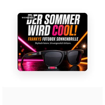
WERBUNG