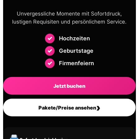
Unvergessliche Momente mit Sofortdruck,
lustigen Requisiten und persönlichem Service.
Hochzeiten
Geburtstage
Firmenfeiern
Jetzt buchen
›
Pakete/Preise ansehen