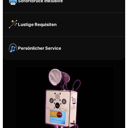
Sofortdruck inklusive
Lustige Requisiten
Persönlicher Service