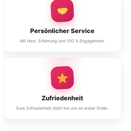
Persönlicher Service
Mit Herz, Erfahrung und 100 % Engagement.
Zufriedenheit
Eure Zufriedenheit steht bei uns an erster Stelle.