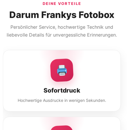
DEINE VORTEILE
Darum Frankys Fotobox
Persönlicher Service, hochwertige Technik und
liebevolle Details für unvergessliche Erinnerungen.
Sofortdruck
Hochwertige Ausdrucke in wenigen Sekunden.