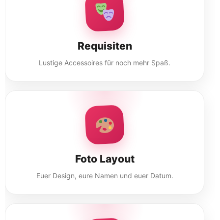
Requisiten
Lustige Accessoires für noch mehr Spaß.
Foto Layout
Euer Design, eure Namen und euer Datum.