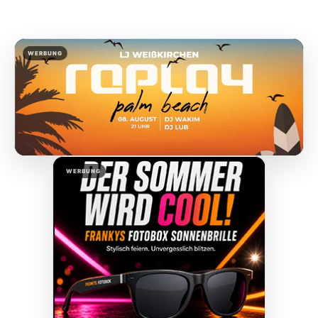
WERBUNG
WERBUNG