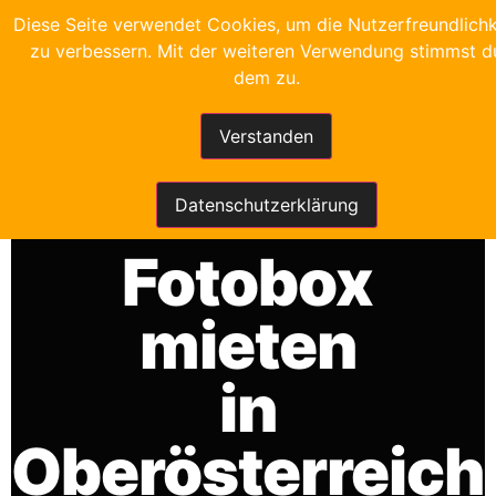
Diese Seite verwendet Cookies, um die Nutzerfreundlichk
zu verbessern. Mit der weiteren Verwendung stimmst d
dem zu.
Verstanden
FRANKYS FOTOBOX
Datenschutzerklärung
Fotobox
mieten
in
Oberösterreich