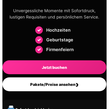
Unvergessliche Momente mit Sofortdruck,
lustigen Requisiten und persönlichem Service.
Hochzeiten
Geburtstage
Firmenfeiern
Jetzt buchen
›
Pakete/Preise ansehen