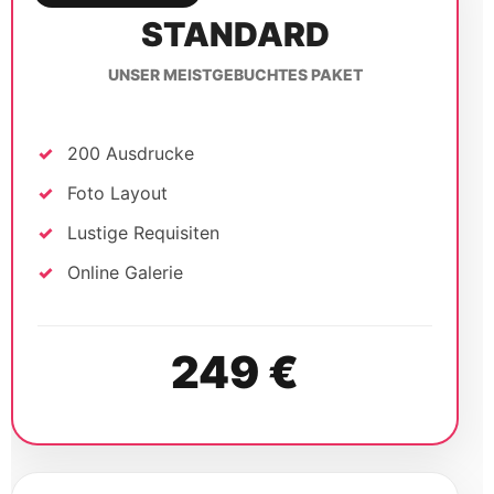
STANDARD
UNSER MEISTGEBUCHTES PAKET
200 Ausdrucke
Foto Layout
Lustige Requisiten
Online Galerie
249 €