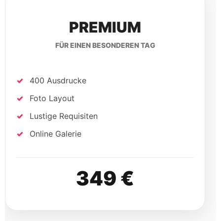
PREMIUM
FÜR EINEN BESONDEREN TAG
400 Ausdrucke
Foto Layout
Lustige Requisiten
Online Galerie
349 €