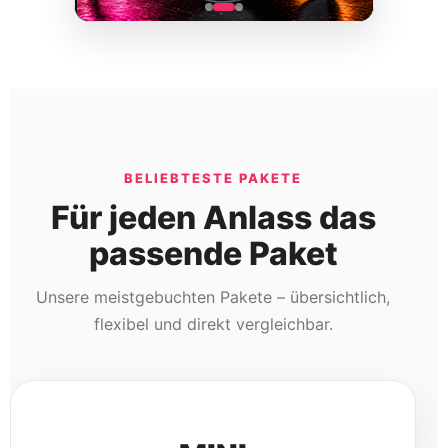
BELIEBTESTE PAKETE
Für jeden Anlass das
passende Paket
Unsere meistgebuchten Pakete – übersichtlich,
flexibel und direkt vergleichbar.