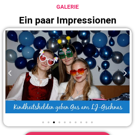
GALERIE
Ein paar Impressionen