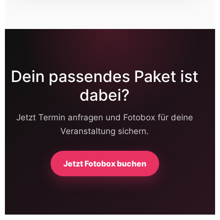
Dein passendes Paket ist
dabei?
Jetzt Termin anfragen und Fotobox für deine
Veranstaltung sichern.
Jetzt Fotobox buchen