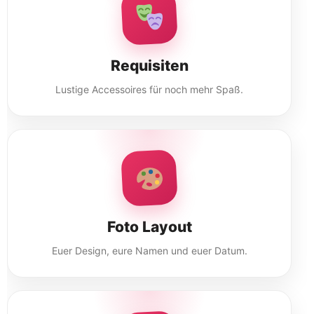
Requisiten
Lustige Accessoires für noch mehr Spaß.
Foto Layout
Euer Design, eure Namen und euer Datum.