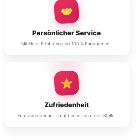
Persönlicher Service
Mit Herz, Erfahrung und 100 % Engagement.
Zufriedenheit
Eure Zufriedenheit steht bei uns an erster Stelle.