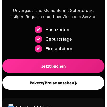
Unvergessliche Momente mit Sofortdruck,
lustigen Requisiten und persönlichem Service.
Hochzeiten
Geburtstage
Firmenfeiern
Jetzt buchen
›
Pakete/Preise ansehen