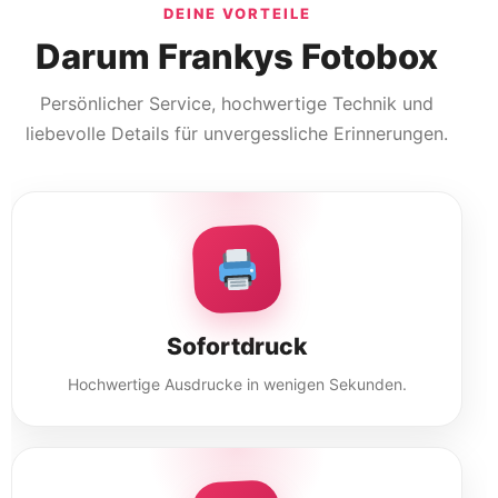
DEINE VORTEILE
Darum Frankys Fotobox
Persönlicher Service, hochwertige Technik und
liebevolle Details für unvergessliche Erinnerungen.
Sofortdruck
Hochwertige Ausdrucke in wenigen Sekunden.