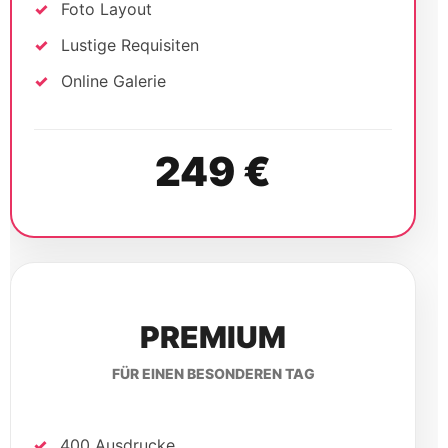
PREMIUM
FÜR EINEN BESONDEREN TAG
400 Ausdrucke
Foto Layout
Lustige Requisiten
Online Galerie
349 €