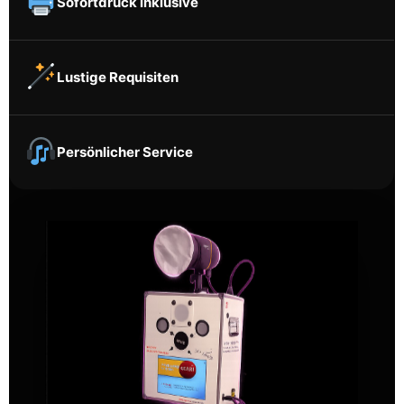
Sofortdruck inklusive
Lustige Requisiten
Persönlicher Service