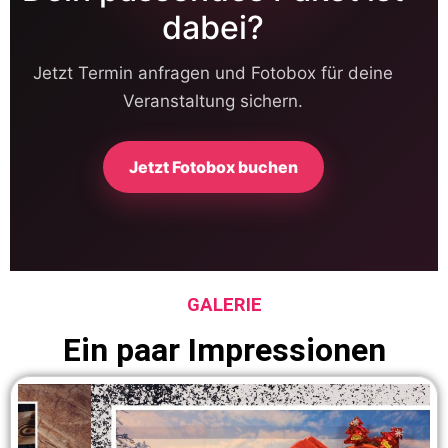
GALERIE
Ein paar Impressionen