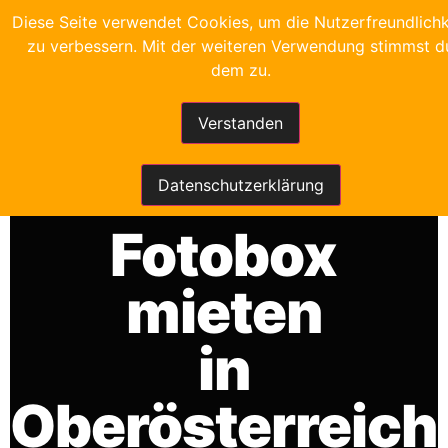
Diese Seite verwendet Cookies, um die Nutzerfreundlichk
zu verbessern. Mit der weiteren Verwendung stimmst d
dem zu.
Verstanden
FRANKYS FOTOBOX
Datenschutzerklärung
Fotobox
mieten
in
Oberösterreich