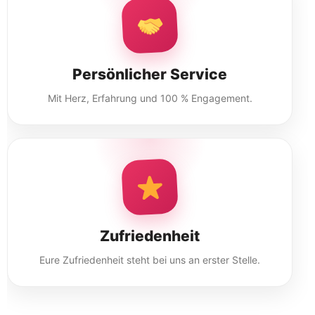
Persönlicher Service
Mit Herz, Erfahrung und 100 % Engagement.
Zufriedenheit
Eure Zufriedenheit steht bei uns an erster Stelle.