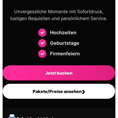
Unvergessliche Momente mit Sofortdruck,
lustigen Requisiten und persönlichem Service.
Hochzeiten
Geburtstage
Firmenfeiern
Jetzt buchen
›
Pakete/Preise ansehen