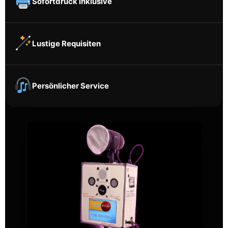
Sofortdruck inklusive
Lustige Requisiten
Persönlicher Service