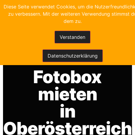
Diese Seite verwendet Cookies, um die Nutzerfreundlichk
zu verbessern. Mit der weiteren Verwendung stimmst d
dem zu.
Verstanden
FRANKYS FOTOBOX
Datenschutzerklärung
Fotobox
mieten
in
Oberösterreich