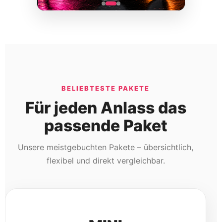
BELIEBTESTE PAKETE
Für jeden Anlass das
passende Paket
Unsere meistgebuchten Pakete – übersichtlich,
flexibel und direkt vergleichbar.