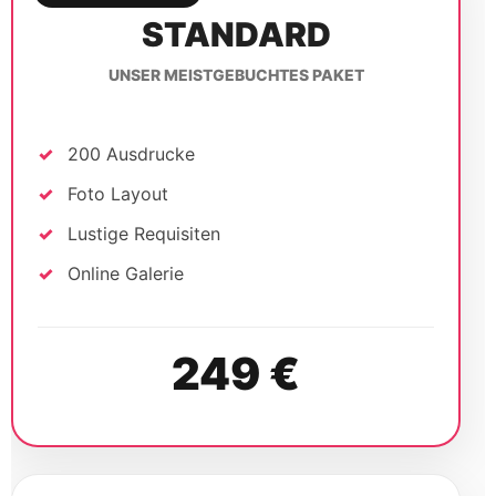
STANDARD
UNSER MEISTGEBUCHTES PAKET
200 Ausdrucke
Foto Layout
Lustige Requisiten
Online Galerie
249 €