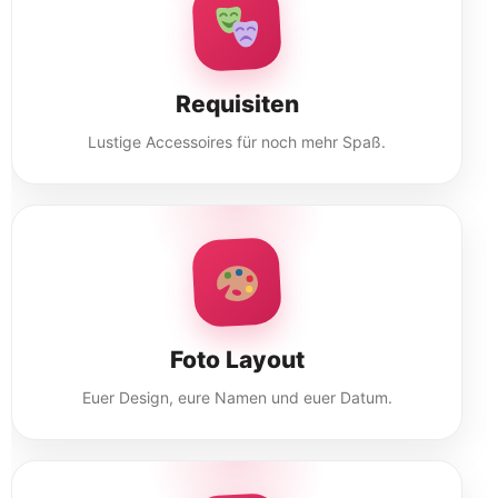
Requisiten
Lustige Accessoires für noch mehr Spaß.
Foto Layout
Euer Design, eure Namen und euer Datum.