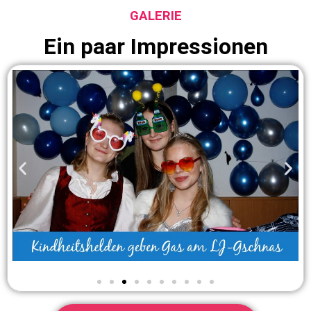
GALERIE
Ein paar Impressionen