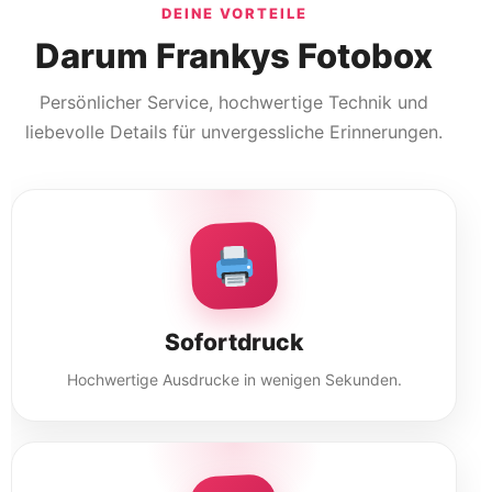
DEINE VORTEILE
Darum Frankys Fotobox
Persönlicher Service, hochwertige Technik und
liebevolle Details für unvergessliche Erinnerungen.
Sofortdruck
Hochwertige Ausdrucke in wenigen Sekunden.