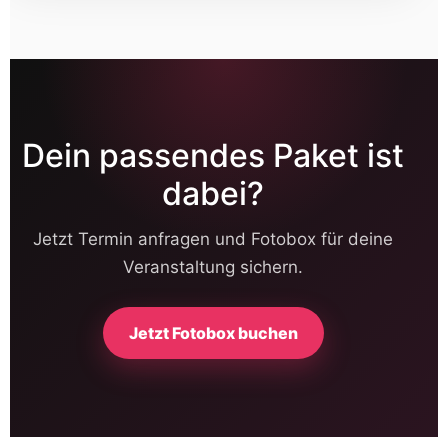
Dein passendes Paket ist
dabei?
Jetzt Termin anfragen und Fotobox für deine
Veranstaltung sichern.
Jetzt Fotobox buchen