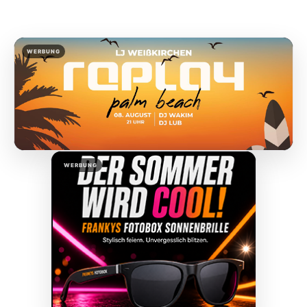
WERBUNG
WERBUNG