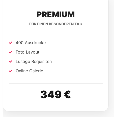
PREMIUM
FÜR EINEN BESONDEREN TAG
400 Ausdrucke
Foto Layout
Lustige Requisiten
Online Galerie
349 €